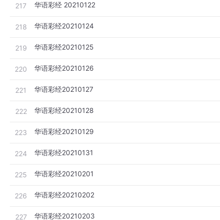
华语彩经 20210122
217
华语彩经20210124
218
华语彩经20210125
219
华语彩经20210126
220
华语彩经20210127
221
华语彩经20210128
222
华语彩经20210129
223
华语彩经20210131
224
华语彩经20210201
225
华语彩经20210202
226
华语彩经20210203
227