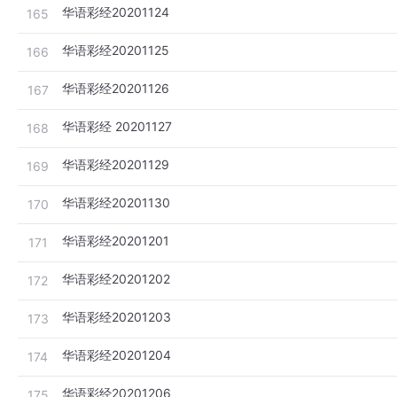
华语彩经20201124
165
华语彩经20201125
166
华语彩经20201126
167
华语彩经 20201127
168
华语彩经20201129
169
华语彩经20201130
170
华语彩经20201201
171
华语彩经20201202
172
华语彩经20201203
173
华语彩经20201204
174
华语彩经20201206
175