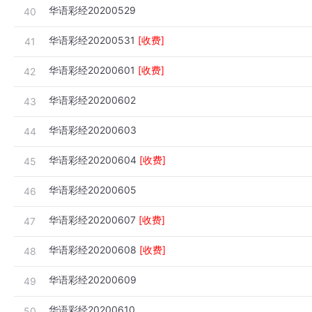
华语彩经20200529
40
华语彩经20200531
[收费]
41
华语彩经20200601
[收费]
42
华语彩经20200602
43
华语彩经20200603
44
华语彩经20200604
[收费]
45
华语彩经20200605
46
华语彩经20200607
[收费]
47
华语彩经20200608
[收费]
48
华语彩经20200609
49
华语彩经20200610
50