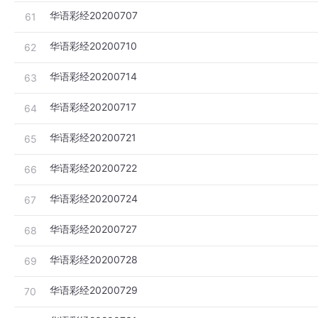
华语彩经20200707
61
华语彩经20200710
62
华语彩经20200714
63
华语彩经20200717
64
华语彩经20200721
65
华语彩经20200722
66
华语彩经20200724
67
华语彩经20200727
68
华语彩经20200728
69
华语彩经20200729
70