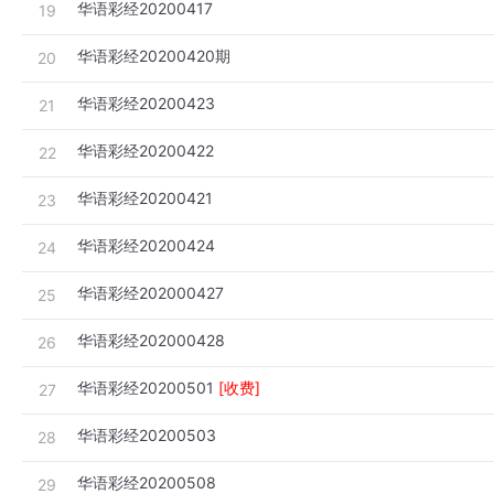
华语彩经20200417
19
华语彩经20200420期
20
华语彩经20200423
21
华语彩经20200422
22
华语彩经20200421
23
华语彩经20200424
24
华语彩经202000427
25
华语彩经202000428
26
华语彩经20200501
[收费]
27
华语彩经20200503
28
华语彩经20200508
29