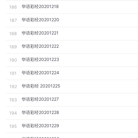
华语彩经20201218
186
华语彩经20201220
187
华语彩经20201221
188
华语彩经20201222
189
华语彩经20201223
190
华语彩经20201224
191
华语彩经 20201225
192
华语彩经20201227
193
华语彩经20201228
194
华语彩经20201229
195