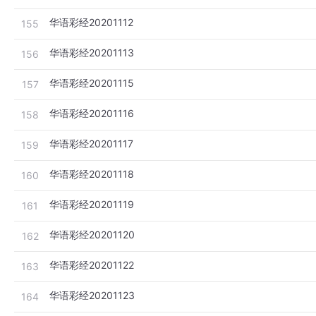
华语彩经20201112
155
华语彩经20201113
156
华语彩经20201115
157
华语彩经20201116
158
华语彩经20201117
159
华语彩经20201118
160
华语彩经20201119
161
华语彩经20201120
162
华语彩经20201122
163
华语彩经20201123
164