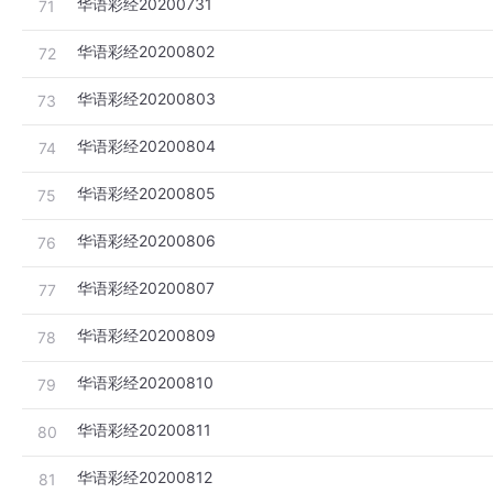
华语彩经20200731
71
华语彩经20200802
72
华语彩经20200803
73
华语彩经20200804
74
华语彩经20200805
75
华语彩经20200806
76
华语彩经20200807
77
华语彩经20200809
78
华语彩经20200810
79
华语彩经20200811
80
华语彩经20200812
81