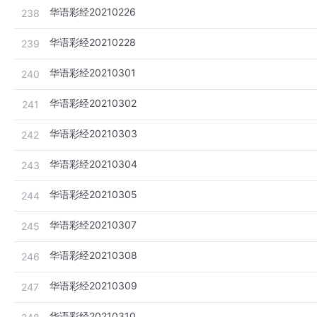
华语彩经20210226
238
华语彩经20210228
239
华语彩经20210301
240
华语彩经20210302
241
华语彩经20210303
242
华语彩经20210304
243
华语彩经20210305
244
华语彩经20210307
245
华语彩经20210308
246
华语彩经20210309
247
华语彩经20210310