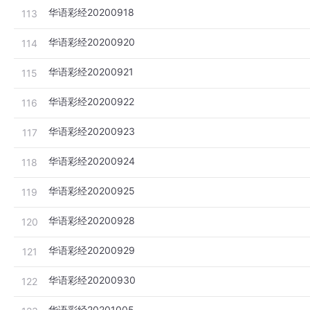
华语彩经20200918
113
华语彩经20200920
114
华语彩经20200921
115
华语彩经20200922
116
华语彩经20200923
117
华语彩经20200924
118
华语彩经20200925
119
华语彩经20200928
120
华语彩经20200929
121
华语彩经20200930
122
华语彩经20201005