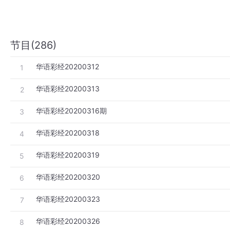
节目(286)
华语彩经20200312
1
华语彩经20200313
2
华语彩经20200316期
3
华语彩经20200318
4
华语彩经20200319
5
华语彩经20200320
6
华语彩经20200323
7
华语彩经20200326
8