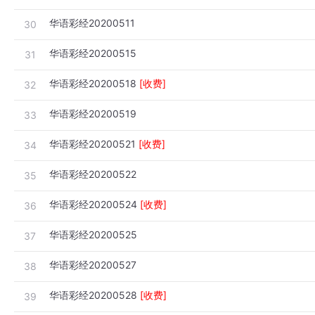
华语彩经20200511
30
华语彩经20200515
31
华语彩经20200518
[收费]
32
华语彩经20200519
33
华语彩经20200521
[收费]
34
华语彩经20200522
35
华语彩经20200524
[收费]
36
华语彩经20200525
37
华语彩经20200527
38
华语彩经20200528
[收费]
39