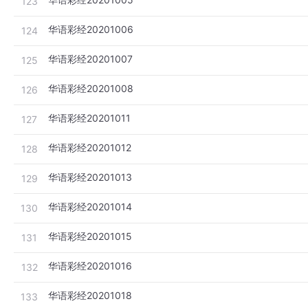
123
华语彩经20201006
124
华语彩经20201007
125
华语彩经20201008
126
华语彩经20201011
127
华语彩经20201012
128
华语彩经20201013
129
华语彩经20201014
130
华语彩经20201015
131
华语彩经20201016
132
华语彩经20201018
133