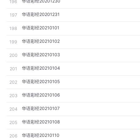
华语彩经20201230
196
华语彩经20201231
197
华语彩经20210101
198
华语彩经20210102
199
华语彩经20210103
200
华语彩经20210104
201
华语彩经20210105
202
华语彩经20210106
203
华语彩经20210107
204
华语彩经20210108
205
华语彩经20210110
206