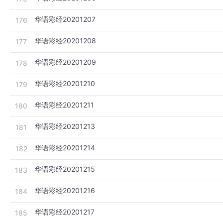
华语彩经20201207
176
华语彩经20201208
177
华语彩经20201209
178
华语彩经20201210
179
华语彩经20201211
180
华语彩经20201213
181
华语彩经20201214
182
华语彩经20201215
183
华语彩经20201216
184
华语彩经20201217
185