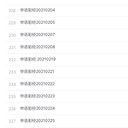
华语彩经20210204
228
华语彩经20210205
229
华语彩经20210207
230
华语彩经20210208
231
华语彩经 20210219
232
华语彩经20210221
233
华语彩经20210222
234
华语彩经20210223
235
华语彩经20210224
236
华语彩经20210225
237