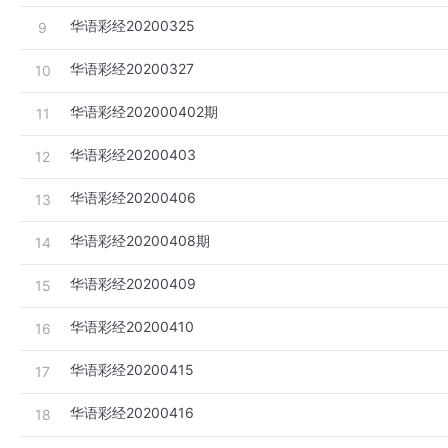
华语彩经20200325
9
华语彩经20200327
10
华语彩经202000402期
11
华语彩经20200403
12
华语彩经20200406
13
华语彩经20200408期
14
华语彩经20200409
15
华语彩经20200410
16
华语彩经20200415
17
华语彩经20200416
18