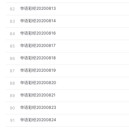
华语彩经20200813
82
华语彩经20200814
83
华语彩经20200816
84
华语彩经20200817
85
华语彩经20200818
86
华语彩经20200819
87
华语彩经20200820
88
华语彩经20200821
89
华语彩经20200823
90
华语彩经20200824
91