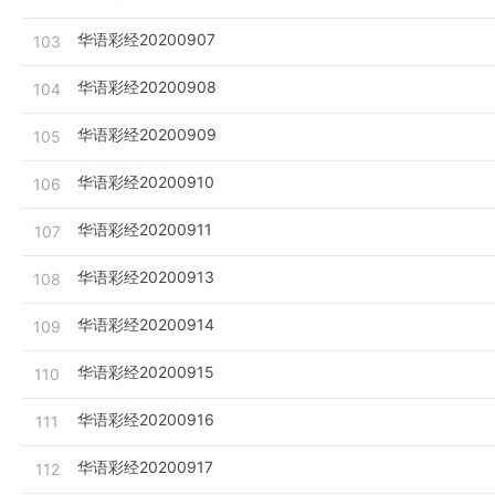
华语彩经20200907
103
华语彩经20200908
104
华语彩经20200909
105
华语彩经20200910
106
华语彩经20200911
107
华语彩经20200913
108
华语彩经20200914
109
华语彩经20200915
110
华语彩经20200916
111
华语彩经20200917
112