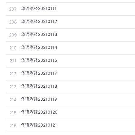
华语彩经20210111
207
华语彩经20210112
208
华语彩经20210113
209
华语彩经20210114
210
华语彩经20210115
211
华语彩经20210117
212
华语彩经20210118
213
华语彩经20210119
214
华语彩经20210120
215
华语彩经20210121
216