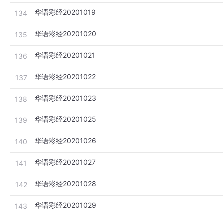
华语彩经20201019
134
华语彩经20201020
135
华语彩经20201021
136
华语彩经20201022
137
华语彩经20201023
138
华语彩经20201025
139
华语彩经20201026
140
华语彩经20201027
141
华语彩经20201028
142
华语彩经20201029
143