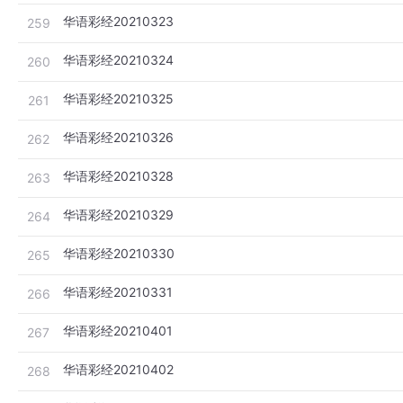
华语彩经20210323
259
华语彩经20210324
260
华语彩经20210325
261
华语彩经20210326
262
华语彩经20210328
263
华语彩经20210329
264
华语彩经20210330
265
华语彩经20210331
266
华语彩经20210401
267
华语彩经20210402
268