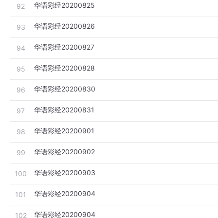
华语彩经20200825
92
华语彩经20200826
93
华语彩经20200827
94
华语彩经20200828
95
华语彩经20200830
96
华语彩经20200831
97
华语彩经20200901
98
华语彩经20200902
99
华语彩经20200903
100
华语彩经20200904
101
华语彩经20200904
102