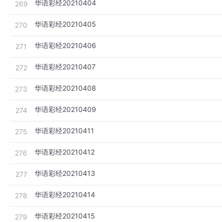
华语彩经20210404
269
华语彩经20210405
270
华语彩经20210406
271
华语彩经20210407
272
华语彩经20210408
273
华语彩经20210409
274
华语彩经20210411
275
华语彩经20210412
276
华语彩经20210413
277
华语彩经20210414
278
华语彩经20210415
279