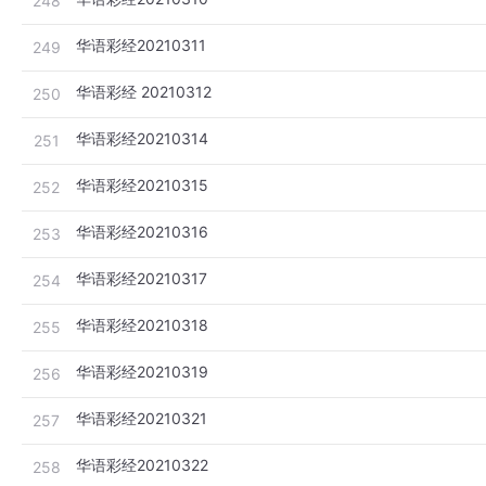
248
华语彩经20210311
249
华语彩经 20210312
250
华语彩经20210314
251
华语彩经20210315
252
华语彩经20210316
253
华语彩经20210317
254
华语彩经20210318
255
华语彩经20210319
256
华语彩经20210321
257
华语彩经20210322
258