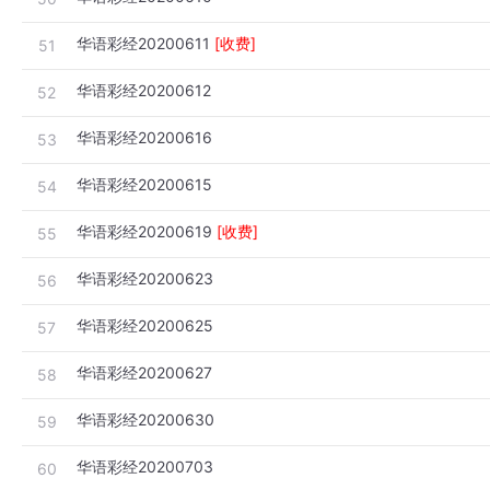
华语彩经20200611
[收费]
51
华语彩经20200612
52
华语彩经20200616
53
华语彩经20200615
54
华语彩经20200619
[收费]
55
华语彩经20200623
56
华语彩经20200625
57
华语彩经20200627
58
华语彩经20200630
59
华语彩经20200703
60