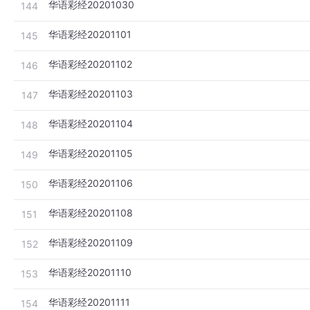
华语彩经20201030
144
华语彩经20201101
145
华语彩经20201102
146
华语彩经20201103
147
华语彩经20201104
148
华语彩经20201105
149
华语彩经20201106
150
华语彩经20201108
151
华语彩经20201109
152
华语彩经20201110
153
华语彩经20201111
154