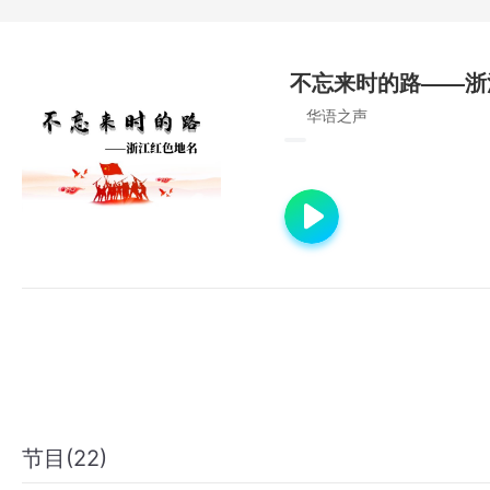
不忘来时的路——浙
华语之声
节目(22)