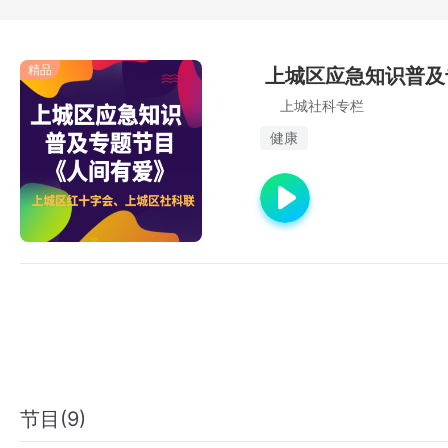
精品
上城区应急知识普及
上城社科专栏
健康
节目(9)