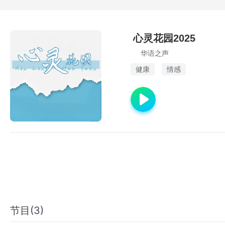
心灵花园2025
华语之声
健康
情感
节目(3)