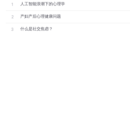
人工智能浪潮下的心理学
1
产妇产后心理健康问题
2
什么是社交焦虑？
3