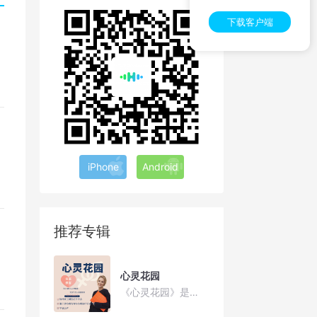
下载客户端